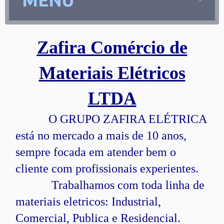
MENU
Zafira Comércio de
Materiais Elétricos
LTDA
O GRUPO ZAFIRA ELÉTRICA
está no mercado a mais de 10 anos,
sempre focada em atender bem o
cliente com profissionais experientes.
Trabalhamos com toda linha de
materiais eletricos: Industrial,
Comercial, Publica e Residencial.